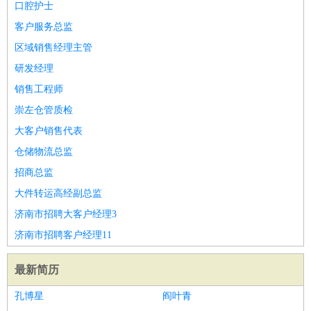
口腔护士
客户服务总监
区域销售经理主管
研发经理
销售工程师
崇左仓管质检
大客户销售代表
仓储物流总监
招商总监
大件转运高经副总监
济南市招聘大客户经理3
济南市招聘客户经理11
最新简历
孔博星
阎叶青