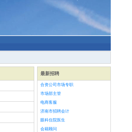
最新招聘
合资公司市场专职
市场部主管
电商客服
济南市招聘会计
眼科住院医生
会籍顾问