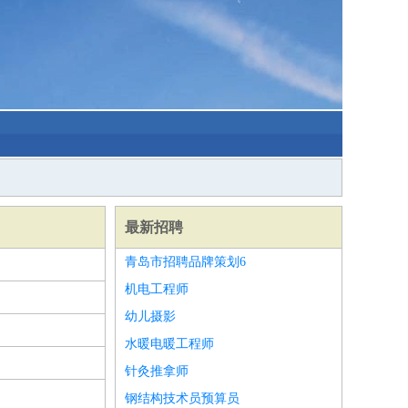
最新招聘
青岛市招聘品牌策划6
机电工程师
幼儿摄影
水暖电暖工程师
针灸推拿师
钢结构技术员预算员