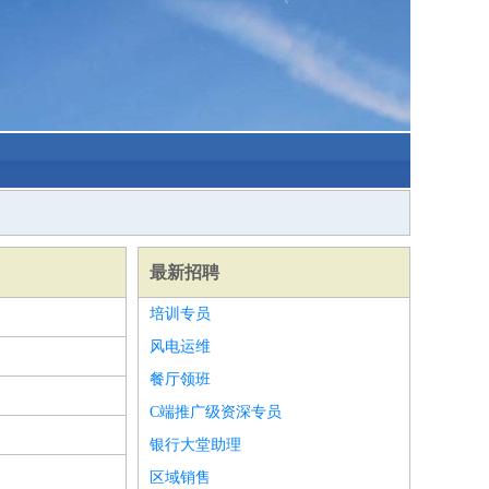
最新招聘
培训专员
风电运维
餐厅领班
C端推广级资深专员
银行大堂助理
区域销售