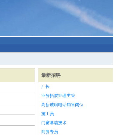
最新招聘
厂长
业务拓展经理主管
高薪诚聘电话销售岗位
施工员
门窗幕墙技术
商务专员