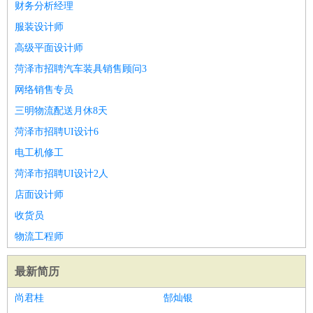
财务分析经理
服装设计师
高级平面设计师
菏泽市招聘汽车装具销售顾问3
网络销售专员
三明物流配送月休8天
菏泽市招聘UI设计6
电工机修工
菏泽市招聘UI设计2人
店面设计师
收货员
物流工程师
最新简历
尚君桂
郜灿银